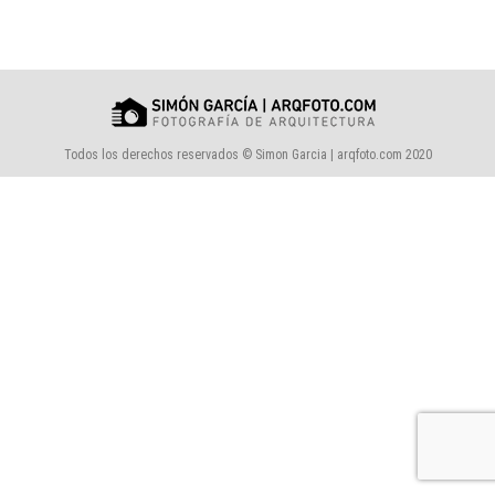
Todos los derechos reservados © Simon Garcia | arqfoto.com 2020