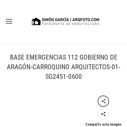
BASE EMERGENCIAS 112 GOBIERNO DE
ARAGÓN-CARROQUINO ARQUITECTOS-01-
SG2451-0600
Compartir esta imagen