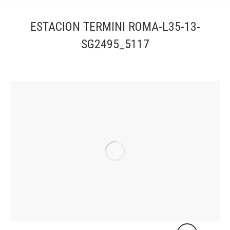
ESTACION TERMINI ROMA-L35-13-
SG2495_5117