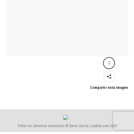
Compartir esta imagen
Todos los derechos reservados © Simon Garcia | arqfoto.com 2020