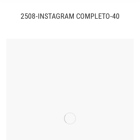
2508-INSTAGRAM COMPLETO-40