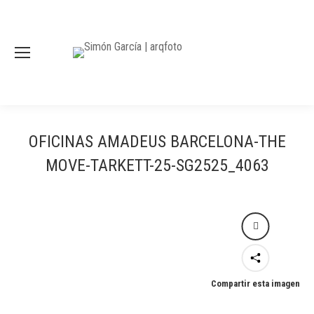
OFICINAS AMADEUS BARCELONA-THE
MOVE-TARKETT-25-SG2525_4063
Compartir esta imagen