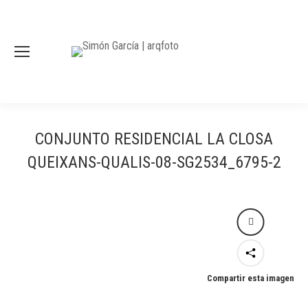
CONJUNTO RESIDENCIAL LA CLOSA
QUEIXANS-QUALIS-08-SG2534_6795-2
Compartir esta imagen