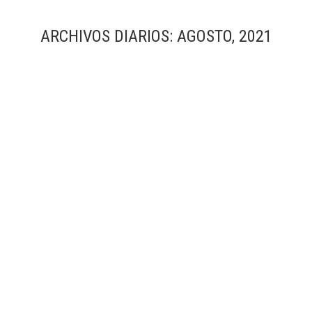
ARCHIVOS DIARIOS:
AGOSTO, 2021