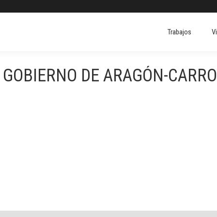
Trabajos
V
Trabajos
V
 GOBIERNO DE ARAGÓN-CARRO