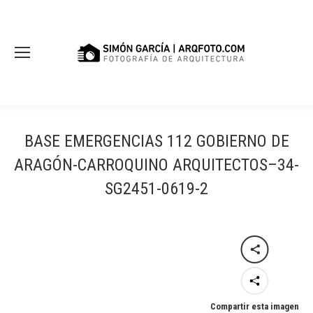
BASE EMERGENCIAS 112 GOBIERNO DE
ARAGÓN-CARROQUINO ARQUITECTOS–34-
SG2451-0619-2
Compartir esta imagen