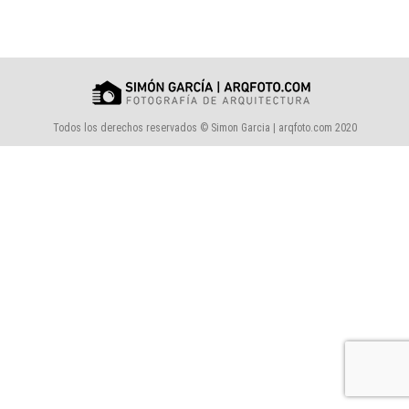
Todos los derechos reservados © Simon Garcia | arqfoto.com 2020