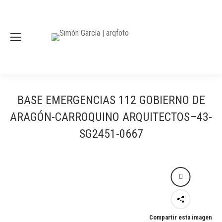
BASE EMERGENCIAS 112 GOBIERNO DE
ARAGÓN-CARROQUINO ARQUITECTOS–43-
SG2451-0667
Compartir esta imagen