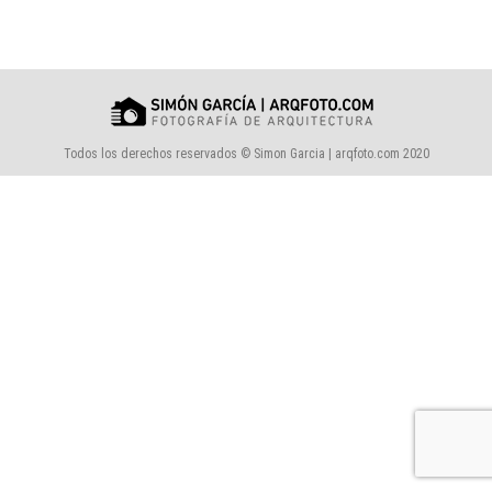
Todos los derechos reservados © Simon Garcia | arqfoto.com 2020