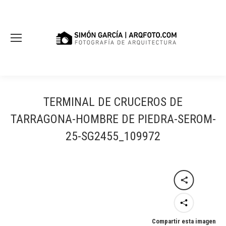
TERMINAL DE CRUCEROS DE
TARRAGONA-HOMBRE DE PIEDRA-SEROM-
25-SG2455_109972
Compartir esta imagen