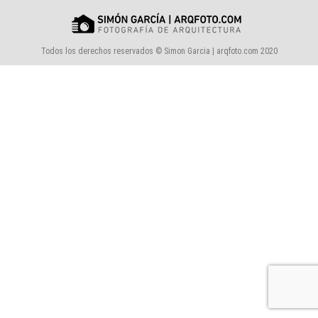
Todos los derechos reservados © Simon Garcia | arqfoto.com 2020