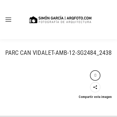
PARC CAN VIDALET-AMB-12-SG2484_2438
Compartir esta imagen