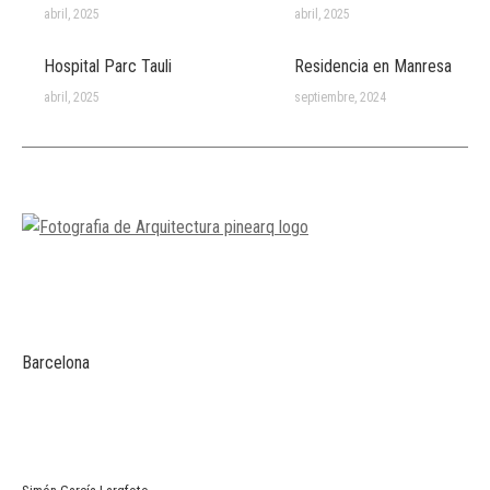
abril, 2025
abril, 2025
Hospital Parc Tauli
Residencia en Manresa
abril, 2025
septiembre, 2024
Barcelona