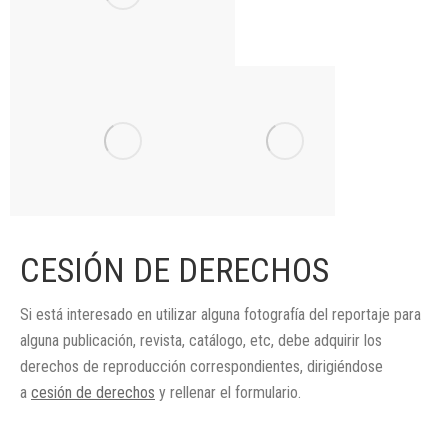
CESIÓN DE DERECHOS
Si está interesado en utilizar alguna fotografía del reportaje para
alguna publicación, revista, catálogo, etc, debe adquirir los
derechos de reproducción correspondientes, dirigiéndose
a
cesión de derechos
y rellenar el formulario.