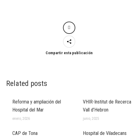
Compartir esta publicación
Related posts
Reforma y ampliación del
VHIR-Institut de Recerca
Hospital del Mar
Vall d’Hebron
enero, 2026
junio, 2025
CAP de Tona
Hospital de Viladecans