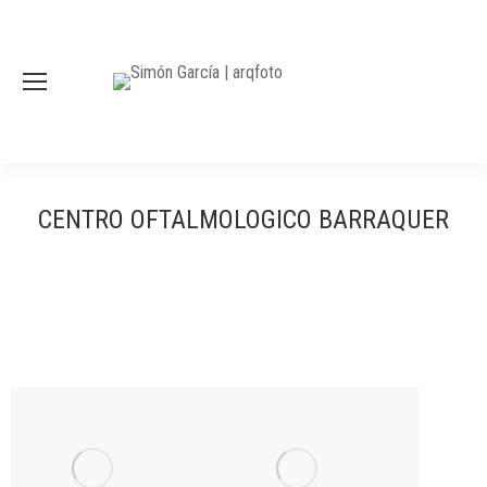
CENTRO OFTALMOLOGICO BARRAQUER