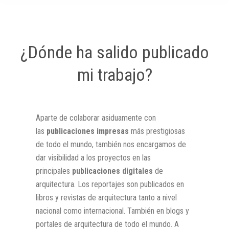
¿Dónde ha salido publicado
mi trabajo?
Aparte de colaborar asiduamente con
las
publicaciones impresas
más prestigiosas
de todo el mundo, también nos encargamos de
dar visibilidad a los proyectos en las
principales
publicaciones digitales
de
arquitectura. Los reportajes son publicados en
libros y revistas de arquitectura tanto a nivel
nacional como internacional. También en blogs y
portales de arquitectura de todo el mundo. A