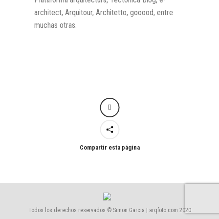
architect, Arquitour, Architetto, gooood, entre
muchas otras.
Compartir esta página
Todos los derechos reservados © Simon Garcia | arqfoto.com 2020