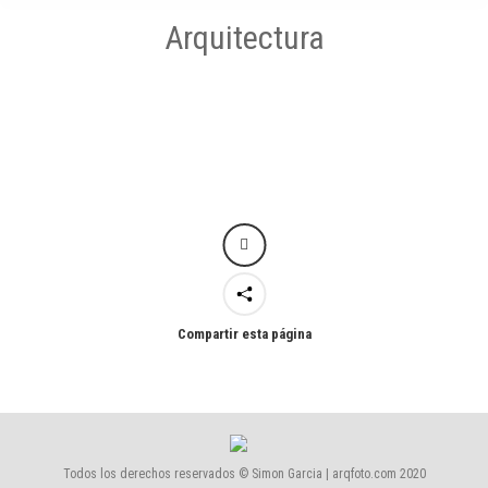
Arquitectura
Compartir esta página
Todos los derechos reservados © Simon Garcia | arqfoto.com 2020