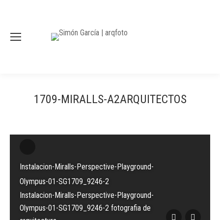
1709-MIRALLS-A2ARQUITECTOS
Instalacion-Miralls-Perspective-Playground-
Olympus-01-SG1709_9246-2
Instalacion-Miralls-Perspective-Playground-
Olympus-01-SG1709_9246-2 fotografia de