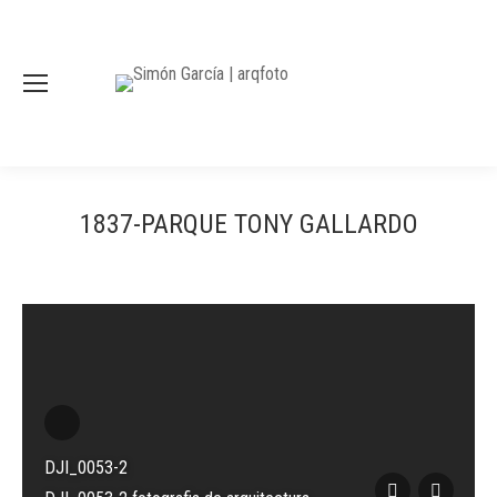
1837-PARQUE TONY GALLARDO
DJI_0053-2