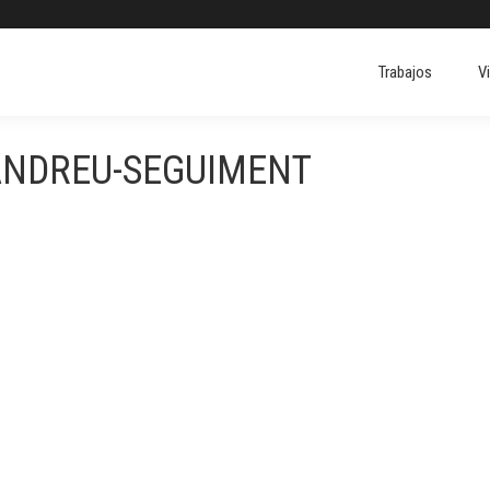
Trabajos
V
ANDREU-SEGUIMENT