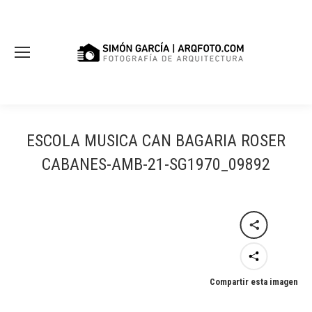
ESCOLA MUSICA CAN BAGARIA ROSER
CABANES-AMB-21-SG1970_09892
Compartir esta imagen