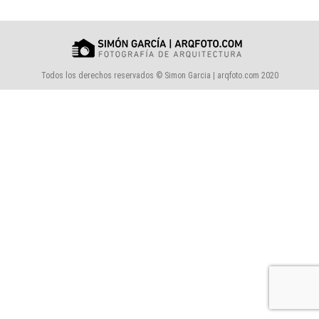
Todos los derechos reservados © Simon Garcia | arqfoto.com 2020