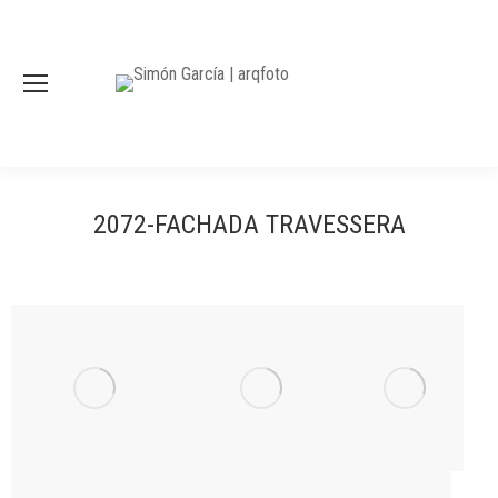
2072-FACHADA TRAVESSERA