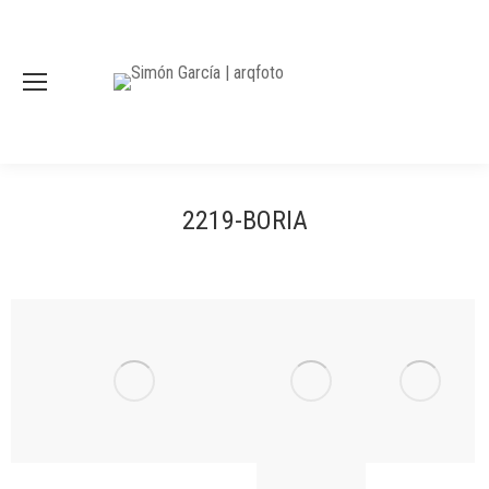
2219-BORIA