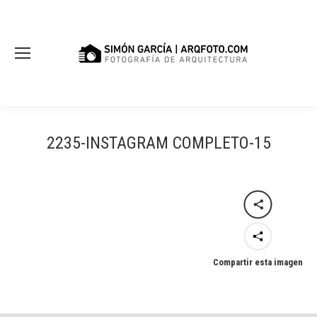
2235-INSTAGRAM COMPLETO-15
Compartir esta imagen