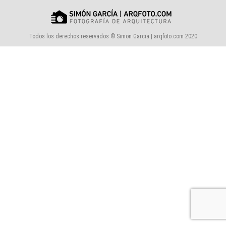
Todos los derechos reservados © Simon Garcia | arqfoto.com 2020