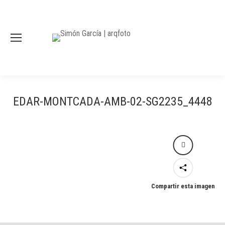
EDAR-MONTCADA-AMB-02-SG2235_4448
Compartir esta imagen