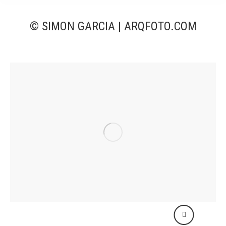
© SIMON GARCIA | ARQFOTO.COM