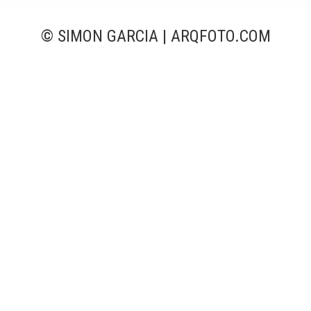
© SIMON GARCIA | ARQFOTO.COM