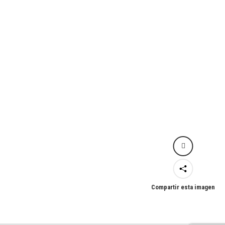
Compartir esta imagen