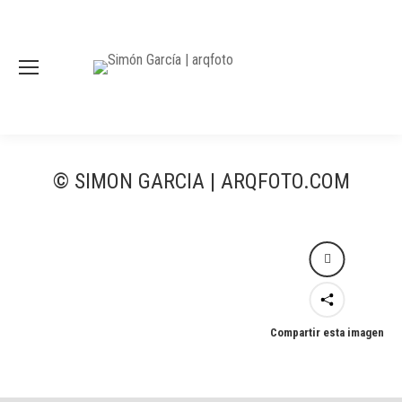
© SIMON GARCIA | ARQFOTO.COM
Compartir esta imagen