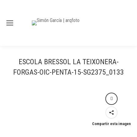
ESCOLA BRESSOL LA TEIXONERA-
FORGAS-OIC-PENTA-15-SG2375_0133
Compartir esta imagen