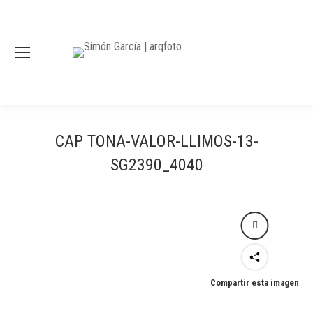
CAP TONA-VALOR-LLIMOS-13-
SG2390_4040
Compartir esta imagen