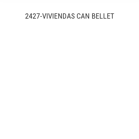
2427-VIVIENDAS CAN BELLET