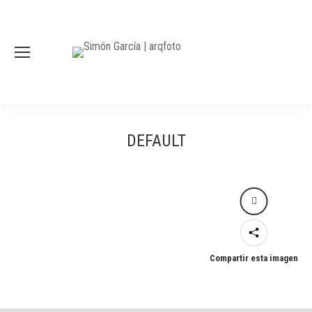
DEFAULT
Compartir esta imagen