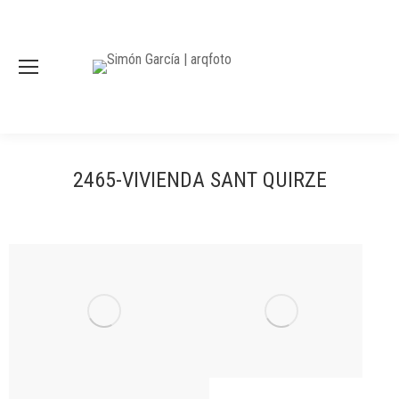
2465-VIVIENDA SANT QUIRZE