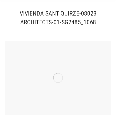
VIVIENDA SANT QUIRZE-08023
ARCHITECTS-01-SG2485_1068