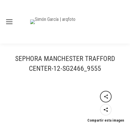
SEPHORA MANCHESTER TRAFFORD
CENTER-12-SG2466_9555
Compartir esta imagen