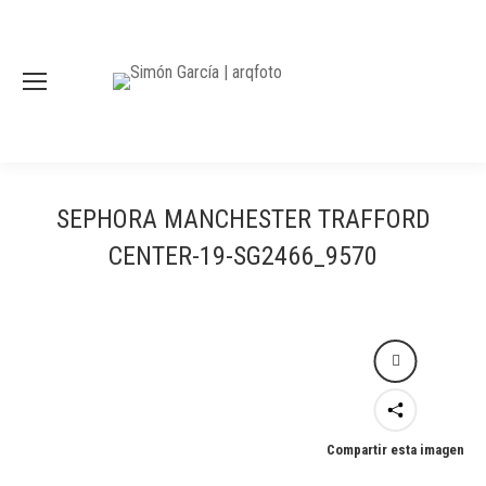
SEPHORA MANCHESTER TRAFFORD
CENTER-19-SG2466_9570
Compartir esta imagen