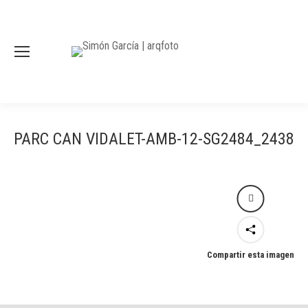
PARC CAN VIDALET-AMB-12-SG2484_2438
Compartir esta imagen