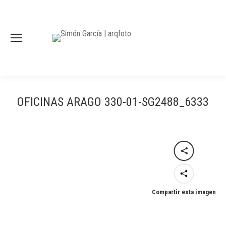
OFICINAS ARAGO 330-01-SG2488_6333
Compartir esta imagen