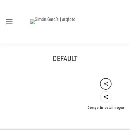
DEFAULT
Compartir esta imagen