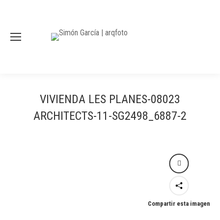
VIVIENDA LES PLANES-08023
ARCHITECTS-11-SG2498_6887-2
Compartir esta imagen