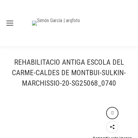
REHABILITACIO ANTIGA ESCOLA DEL
CARME-CALDES DE MONTBUI-SULKIN-
MARCHISSIO-20-SG25068_0740