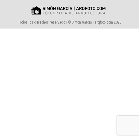
Todos los derechos reservados © Simon Garcia | arqfoto.com 2020