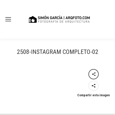
2508-INSTAGRAM COMPLETO-02
Compartir esta imagen