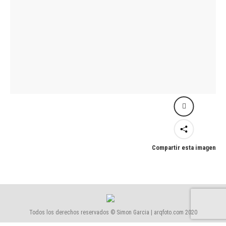
Compartir esta imagen
Todos los derechos reservados © Simon Garcia | arqfoto.com 2020