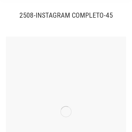
2508-INSTAGRAM COMPLETO-45