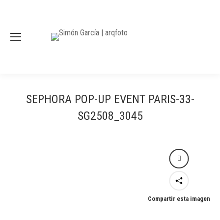
SEPHORA POP-UP EVENT PARIS-33-
SG2508_3045
Compartir esta imagen