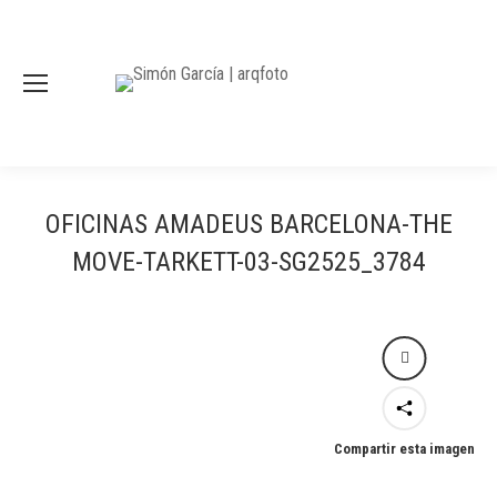
OFICINAS AMADEUS BARCELONA-THE
MOVE-TARKETT-03-SG2525_3784
Compartir esta imagen