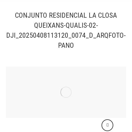
CONJUNTO RESIDENCIAL LA CLOSA
QUEIXANS-QUALIS-02-
DJI_20250408113120_0074_D_ARQFOTO-
PANO