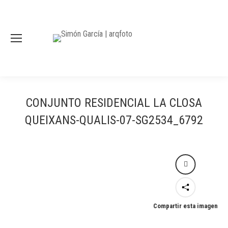
CONJUNTO RESIDENCIAL LA CLOSA
QUEIXANS-QUALIS-07-SG2534_6792
Compartir esta imagen