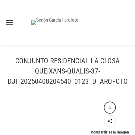
CONJUNTO RESIDENCIAL LA CLOSA
QUEIXANS-QUALIS-37-
DJI_20250408204540_0123_D_ARQFOTO
Compartir esta imagen