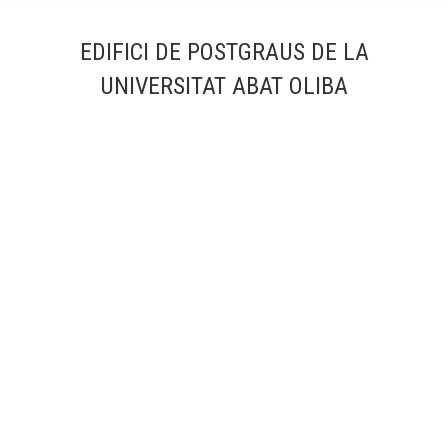
EDIFICI DE POSTGRAUS DE LA
UNIVERSITAT ABAT OLIBA