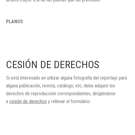
PLANOS
CESIÓN DE DERECHOS
Si está interesado en utilizar alguna fotografía del reportaje para
alguna publicación, revista, catálogo, etc, debe adquirir los
derechos de reproducción correspondientes, dirigiéndose
a
cesión de derechos
y rellenar el formulario.