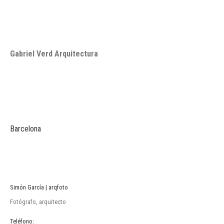
Gabriel Verd Arquitectura
Barcelona
Simón García | arqfoto
Fotógrafo, arquitecto
Teléfono: