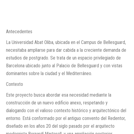
Antecedentes
La Universidad Abat Oliba, ubicada en el Campus de Bellesguard,
necesitaba ampliarse para dar cabida a la creciente demanda de
estudios de postgrado. Se trata de un espacio privilegiado de
Barcelona ubicado junto al Palacio de Bellesguard y con vistas
dominantes sobre la ciudad y el Mediterráneo.
Contexto
Este proyecto busca abordar esa necesidad mediante la
construcción de un nuevo edificio anexo, respetando y
dialogando con el valioso contexto histórico y arquitectónico del
entorno. Está conformado por el antiguo convento del Redentor,
diseñado en los años 20 del siglo pasado por el arquitecto
modernista Bernardí Martorell, y una ampliación posterior.