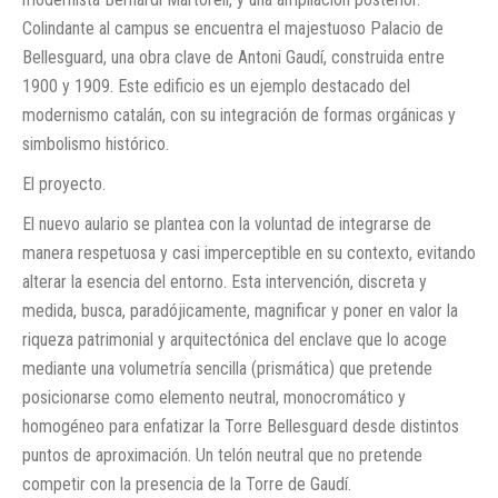
Colindante al campus se encuentra el majestuoso Palacio de
Bellesguard, una obra clave de Antoni Gaudí, construida entre
1900 y 1909. Este edificio es un ejemplo destacado del
modernismo catalán, con su integración de formas orgánicas y
simbolismo histórico.
El proyecto.
El nuevo aulario se plantea con la voluntad de integrarse de
manera respetuosa y casi imperceptible en su contexto, evitando
alterar la esencia del entorno. Esta intervención, discreta y
medida, busca, paradójicamente, magnificar y poner en valor la
riqueza patrimonial y arquitectónica del enclave que lo acoge
mediante una volumetría sencilla (prismática) que pretende
posicionarse como elemento neutral, monocromático y
homogéneo para enfatizar la Torre Bellesguard desde distintos
puntos de aproximación. Un telón neutral que no pretende
competir con la presencia de la Torre de Gaudí.