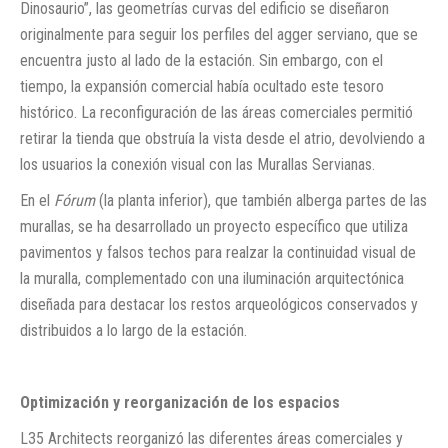
Dinosaurio”, las geometrías curvas del edificio se diseñaron
originalmente para seguir los perfiles del agger serviano, que se
encuentra justo al lado de la estación. Sin embargo, con el
tiempo, la expansión comercial había ocultado este tesoro
histórico. La reconfiguración de las áreas comerciales permitió
retirar la tienda que obstruía la vista desde el atrio, devolviendo a
los usuarios la conexión visual con las Murallas Servianas.
En el
Fórum
(la planta inferior), que también alberga partes de las
murallas, se ha desarrollado un proyecto específico que utiliza
pavimentos y falsos techos para realzar la continuidad visual de
la muralla, complementado con una iluminación arquitectónica
diseñada para destacar los restos arqueológicos conservados y
distribuidos a lo largo de la estación.
Optimización y reorganización de los espacios
L35 Architects reorganizó las diferentes áreas comerciales y