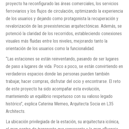
proyecto ha reconfigurado las áreas comerciales, los servicios
ferroviarios y los flujos de circulación, optimizando la experiencia
de los usuarios y dejando como protagonista la recuperación y
revalorización de las preexistencias arquitectónicas. Además, se
potenció la claridad de los recorridos, estableciendo conexiones
visuales más fluidas entre los niveles, mejorando tanto la
orientación de los usuarios como la funcionalidad.
“Las estaciones se están reinventando, pasando de ser lugares
de paso a lugares de vida. Poco a poco, se están convirtiendo en
verdaderos espacios donde las personas pueden también
trabajar, hacer compras, disfrutar del ocio y encontrarse. El reto
de este proyecto ha sido acompañar esta evolución,
manteniendo un equilibrio respetuoso con su valioso legado
histórico”, explica Caterina Memeo, Arquitecta Socia en L35
Architects.
La ubicación privilegiada de la estación, su arquitectura icónica,