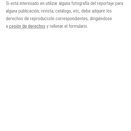
Si está interesado en utilizar alguna fotografía del reportaje para
alguna publicación, revista, catálogo, etc, debe adquirir los
derechos de reproducción correspondientes, dirigiéndose
a
cesión de derechos
y rellenar el formulario.