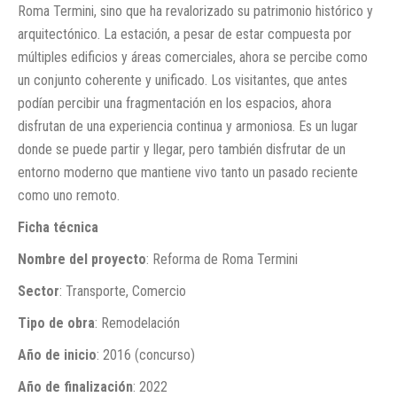
Roma Termini, sino que ha revalorizado su patrimonio histórico y
arquitectónico. La estación, a pesar de estar compuesta por
múltiples edificios y áreas comerciales, ahora se percibe como
un conjunto coherente y unificado. Los visitantes, que antes
podían percibir una fragmentación en los espacios, ahora
disfrutan de una experiencia continua y armoniosa. Es un lugar
donde se puede partir y llegar, pero también disfrutar de un
entorno moderno que mantiene vivo tanto un pasado reciente
como uno remoto.
Ficha técnica
Nombre del proyecto
: Reforma de Roma Termini
Sector
: Transporte, Comercio
Tipo de obra
: Remodelación
Año de inicio
: 2016 (concurso)
Año de finalización
: 2022