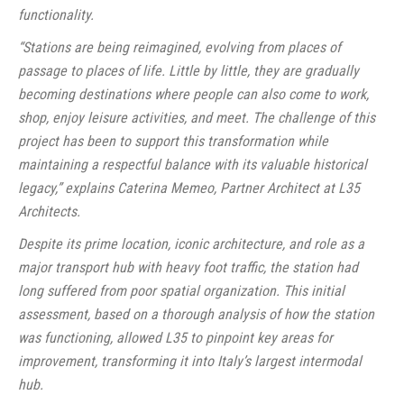
functionality.
“Stations are being reimagined, evolving from places of
passage to places of life. Little by little, they are gradually
becoming destinations where people can also come to work,
shop, enjoy leisure activities, and meet. The challenge of this
project has been to support this transformation while
maintaining a respectful balance with its valuable historical
legacy,” explains Caterina Memeo, Partner Architect at L35
Architects.
Despite its prime location, iconic architecture, and role as a
major transport hub with heavy foot traffic, the station had
long suffered from poor spatial organization. This initial
assessment, based on a thorough analysis of how the station
was functioning, allowed L35 to pinpoint key areas for
improvement, transforming it into Italy’s largest intermodal
hub.