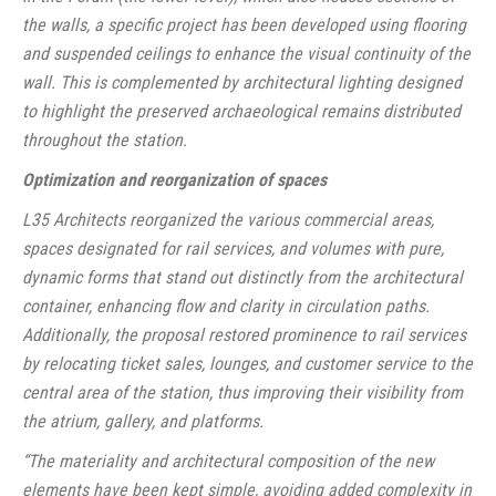
the walls, a specific project has been developed using flooring
and suspended ceilings to enhance the visual continuity of the
wall. This is complemented by architectural lighting designed
to highlight the preserved archaeological remains distributed
throughout the station.
Optimization and reorganization of spaces
L35 Architects reorganized the various commercial areas,
spaces designated for rail services, and volumes with pure,
dynamic forms that stand out distinctly from the architectural
container, enhancing flow and clarity in circulation paths.
Additionally, the proposal restored prominence to rail services
by relocating ticket sales, lounges, and customer service to the
central area of the station, thus improving their visibility from
the atrium, gallery, and platforms.
“The materiality and architectural composition of the new
elements have been kept simple, avoiding added complexity in