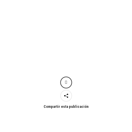
Compartir esta publicación