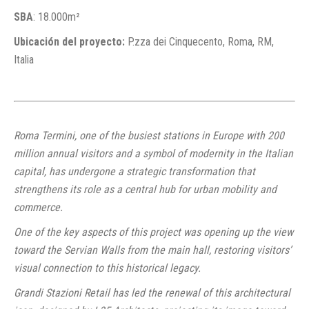
SBA
: 18.000m²
Ubicación del proyecto:
P.zza dei Cinquecento, Roma, RM,
Italia
Roma Termini, one of the busiest stations in Europe with 200
million annual visitors and a symbol of modernity in the Italian
capital, has undergone a strategic transformation that
strengthens its role as a central hub for urban mobility and
commerce.
One of the key aspects of this project was opening up the view
toward the Servian Walls from the main hall, restoring visitors’
visual connection to this historical legacy.
Grandi Stazioni Retail has led the renewal of this architectural