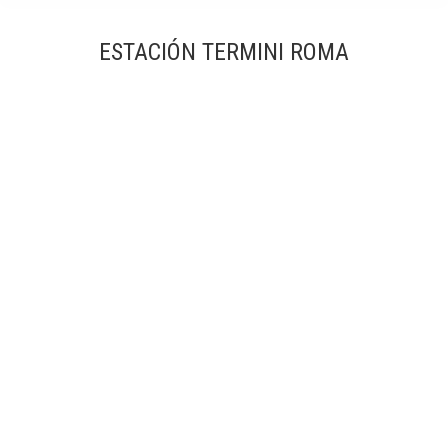
ESTACIÓN TERMINI ROMA