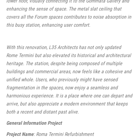
lower floor, visually connecting it to the Gommata Gallery and
enhancing the sense of space. The metal slat ceiling that
covers all the Forum spaces contributes to noise absorption in
this busy station, enhancing user comfort.
With this renovation, L35 Architects has not only updated
Rome Termini but also elevated its historical and architectural
heritage. The station, despite being composed of multiple
buildings and commercial areas, now feels like a cohesive and
unified whole. Users, who previously might have sensed
fragmentation in the spaces, now enjoy a seamless and
harmonious experience. It is a place where one can depart and
arrive, but also appreciate a modern environment that keeps
both a recent and distant past alive.
General Information Project
Project Name
: Roma Termini Refurbishment