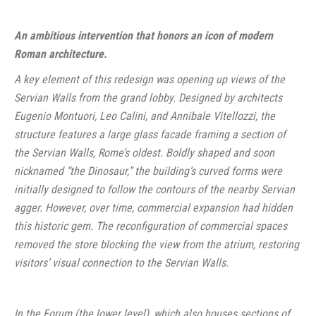
An ambitious intervention that honors an icon of modern
Roman architecture.
A key element of this redesign was opening up views of the
Servian Walls from the grand lobby. Designed by architects
Eugenio Montuori, Leo Calini, and Annibale Vitellozzi, the
structure features a large glass facade framing a section of
the Servian Walls, Rome’s oldest. Boldly shaped and soon
nicknamed “the Dinosaur,” the building’s curved forms were
initially designed to follow the contours of the nearby Servian
agger. However, over time, commercial expansion had hidden
this historic gem. The reconfiguration of commercial spaces
removed the store blocking the view from the atrium, restoring
visitors’ visual connection to the Servian Walls.
In the Forum (the lower level), which also houses sections of