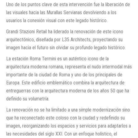
Uno de los puntos clave de esta intervención fue la liberación de
las visuales hacia las Murallas Servianas devolviendo a los
usuarios la conexión visual con este legado histórico.
Grandi Stazioni Retail ha liderado la renovación de este icono
arquitectónico, diseñada por L35 Architects, proyectando su
imagen hacia el futuro sin olvidar su profundo legado histórico.
La estación Roma Termini es un auténtico icono de la
arquitectura moderna romana, representa el nudo intermodal más
importante de la ciudad de Roma y uno de los principales de
Europa. Este edificio emblemático combina la arquitectura de
entreguerras con la arquitectura moderna de los años 50 que ha
definido su volumetría.
La renovación no se ha limitado a una simple modernización sino
que ha reconectado este coloso con la ciudad y redefinido su
imagen, reorganizando los espacios y servicios para adaptarlos a
las necesidades del siglo XXI. Con un enfoque holístico, el