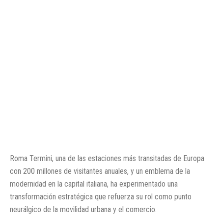
Roma Termini, una de las estaciones más transitadas de Europa
con 200 millones de visitantes anuales, y un emblema de la
modernidad en la capital italiana, ha experimentado una
transformación estratégica que refuerza su rol como punto
neurálgico de la movilidad urbana y el comercio.