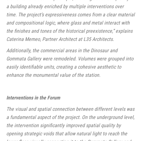
a building already enriched by multiple interventions over
time. The project’s expressiveness comes from a clear material
and compositional logic, where glass and metal interact with
the finishes and tones of the historical preexistence,” explains
Caterina Memeo, Partner Architect at L35 Architects.
Additionally, the commercial areas in the Dinosaur and
Gommata Gallery were remodeled. Volumes were grouped into
easily identifiable units, creating a cohesive aesthetic to
enhance the monumental value of the station.
Interventions in the Forum
The visual and spatial connection between different levels was
a fundamental aspect of the project. On the underground level,
the intervention significantly improved spatial quality by
opening strategic voids that allow natural light to reach the