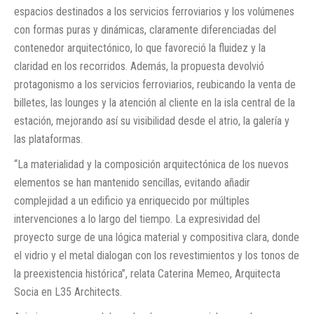
espacios destinados a los servicios ferroviarios y los volúmenes
con formas puras y dinámicas, claramente diferenciadas del
contenedor arquitectónico, lo que favoreció la fluidez y la
claridad en los recorridos. Además, la propuesta devolvió
protagonismo a los servicios ferroviarios, reubicando la venta de
billetes, las lounges y la atención al cliente en la isla central de la
estación, mejorando así su visibilidad desde el atrio, la galería y
las plataformas.
“La materialidad y la composición arquitectónica de los nuevos
elementos se han mantenido sencillas, evitando añadir
complejidad a un edificio ya enriquecido por múltiples
intervenciones a lo largo del tiempo. La expresividad del
proyecto surge de una lógica material y compositiva clara, donde
el vidrio y el metal dialogan con los revestimientos y los tonos de
la preexistencia histórica”, relata Caterina Memeo, Arquitecta
Socia en L35 Architects.