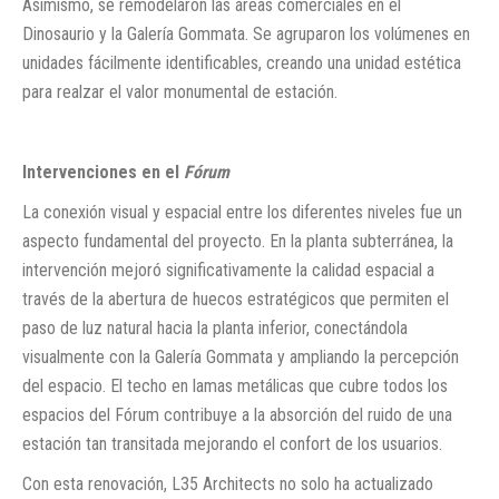
Asimismo, se remodelaron las áreas comerciales en el
Dinosaurio y la Galería Gommata. Se agruparon los volúmenes en
unidades fácilmente identificables, creando una unidad estética
para realzar el valor monumental de estación.
Intervenciones en el
Fórum
La conexión visual y espacial entre los diferentes niveles fue un
aspecto fundamental del proyecto. En la planta subterránea, la
intervención mejoró significativamente la calidad espacial a
través de la abertura de huecos estratégicos que permiten el
paso de luz natural hacia la planta inferior, conectándola
visualmente con la Galería Gommata y ampliando la percepción
del espacio. El techo en lamas metálicas que cubre todos los
espacios del Fórum contribuye a la absorción del ruido de una
estación tan transitada mejorando el confort de los usuarios.
Con esta renovación, L35 Architects no solo ha actualizado