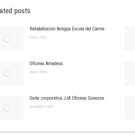
ated posts
Rehabilitación Antigua Escola del Carme
enero, 2026
Oficinas Amadeus
enero, 2026
Sede corporativa JJA Oficinas Gonesse
diciembre, 2025