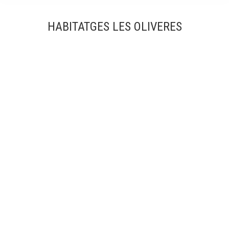
HABITATGES LES OLIVERES