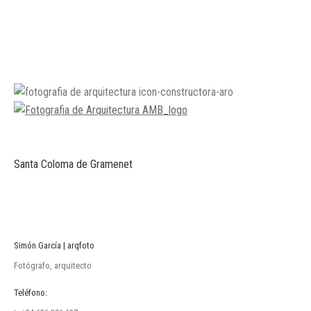
Santa Coloma de Gramenet
Simón García | arqfoto
Fotógrafo, arquitecto
Teléfono: