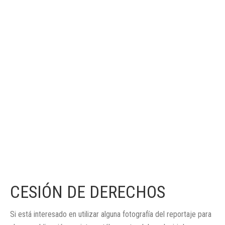
CESIÓN DE DERECHOS
Si está interesado en utilizar alguna fotografía del reportaje para