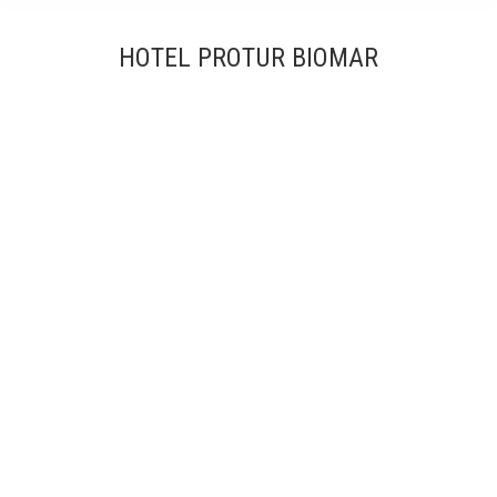
HOTEL PROTUR BIOMAR