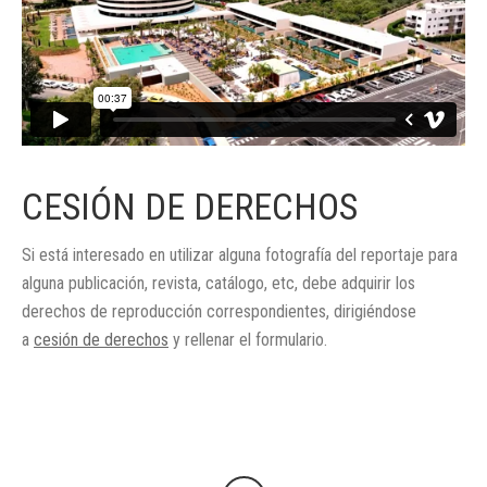
CESIÓN DE DERECHOS
Si está interesado en utilizar alguna fotografía del reportaje para
alguna publicación, revista, catálogo, etc, debe adquirir los
derechos de reproducción correspondientes, dirigiéndose
a
cesión de derechos
y rellenar el formulario.