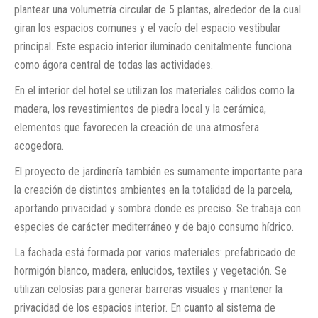
plantear una volumetría circular de 5 plantas, alrededor de la cual
giran los espacios comunes y el vacío del espacio vestibular
principal. Este espacio interior iluminado cenitalmente funciona
como ágora central de todas las actividades.
En el interior del hotel se utilizan los materiales cálidos como la
madera, los revestimientos de piedra local y la cerámica,
elementos que favorecen la creación de una atmosfera
acogedora.
El proyecto de jardinería también es sumamente importante para
la creación de distintos ambientes en la totalidad de la parcela,
aportando privacidad y sombra donde es preciso. Se trabaja con
especies de carácter mediterráneo y de bajo consumo hídrico.
La fachada está formada por varios materiales: prefabricado de
hormigón blanco, madera, enlucidos, textiles y vegetación. Se
utilizan celosías para generar barreras visuales y mantener la
privacidad de los espacios interior. En cuanto al sistema de