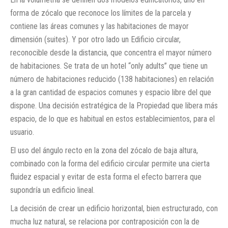
forma de zócalo que reconoce los límites de la parcela y
contiene las áreas comunes y las habitaciones de mayor
dimensión (suites). Y por otro lado un Edificio circular,
reconocible desde la distancia, que concentra el mayor número
de habitaciones. Se trata de un hotel “only adults” que tiene un
número de habitaciones reducido (138 habitaciones) en relación
a la gran cantidad de espacios comunes y espacio libre del que
dispone. Una decisión estratégica de la Propiedad que libera más
espacio, de lo que es habitual en estos establecimientos, para el
usuario.
El uso del ángulo recto en la zona del zócalo de baja altura,
combinado con la forma del edificio circular permite una cierta
fluidez espacial y evitar de esta forma el efecto barrera que
supondría un edificio lineal.
La decisión de crear un edificio horizontal, bien estructurado, con
mucha luz natural, se relaciona por contraposición con la de