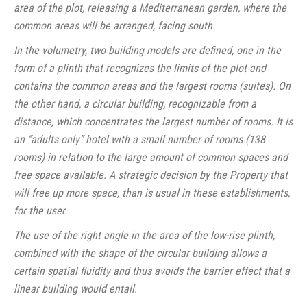
area of ​​the plot, releasing a Mediterranean garden, where the
common areas will be arranged, facing south.
In the volumetry, two building models are defined, one in the
form of a plinth that recognizes the limits of the plot and
contains the common areas and the largest rooms (suites). On
the other hand, a circular building, recognizable from a
distance, which concentrates the largest number of rooms. It is
an “adults only” hotel with a small number of rooms (138
rooms) in relation to the large amount of common spaces and
free space available. A strategic decision by the Property that
will free up more space, than is usual in these establishments,
for the user.
The use of the right angle in the area of ​​the low-rise plinth,
combined with the shape of the circular building allows a
certain spatial fluidity and thus avoids the barrier effect that a
linear building would entail.