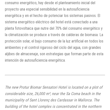
consumo energético, hay desde el planteamiento inicial del
proyecto una especial sensibilidad en la autosuficiencia
energética y en el hecho de potenciar los sistemas pasivos. El
sistema energético eléctrico del hotel está conectado a una
planta fotovoltaica que nutre del 70% del consumo energético y
la climatización se produce a través de calderas de biomasa. La
protección solar, el bajo consumo de la luz artificial en todos los
ambientes y el control riguroso del ciclo del agua, con grandes
aljibes de almacenaje, son estrategias que forman parte de esta
intención de autosuficiencia energética.
The new Protur Biomar Sensatori Hotel is located on a plot of
considerable size, 26,000 m², near the Sa Coma beach in the
municipality of Sant Llorenç des Cardassar in Mallorca. The
building of the hotel complex is concentrated in the northern