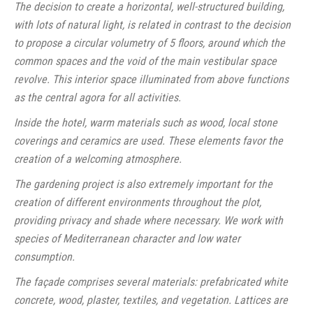
The decision to create a horizontal, well-structured building,
with lots of natural light, is related in contrast to the decision
to propose a circular volumetry of 5 floors, around which the
common spaces and the void of the main vestibular space
revolve. This interior space illuminated from above functions
as the central agora for all activities.
Inside the hotel, warm materials such as wood, local stone
coverings and ceramics are used. These elements favor the
creation of a welcoming atmosphere.
The gardening project is also extremely important for the
creation of different environments throughout the plot,
providing privacy and shade where necessary. We work with
species of Mediterranean character and low water
consumption.
The façade comprises several materials: prefabricated white
concrete, wood, plaster, textiles, and vegetation. Lattices are